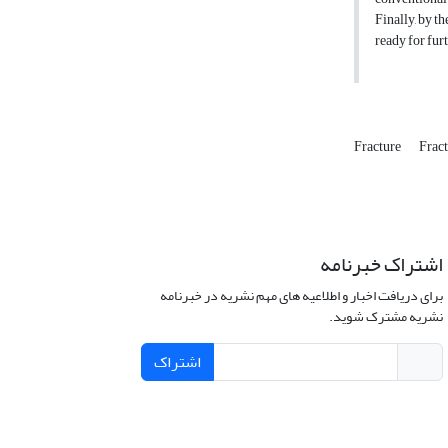
Finally, by t
ready for fur
Fracture
Frac
اشتراک خبرنامه
برای دریافت اخبار و اطلاعیه های مهم نشریه در خبرنامه
نشریه مشترک شوید.
اشتراک