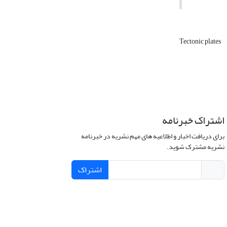
Tectonic plates
اشتراک خبرنامه
برای دریافت اخبار و اطلاعیه های مهم نشریه در خبرنامه
نشریه مشترک شوید.
اشتراک