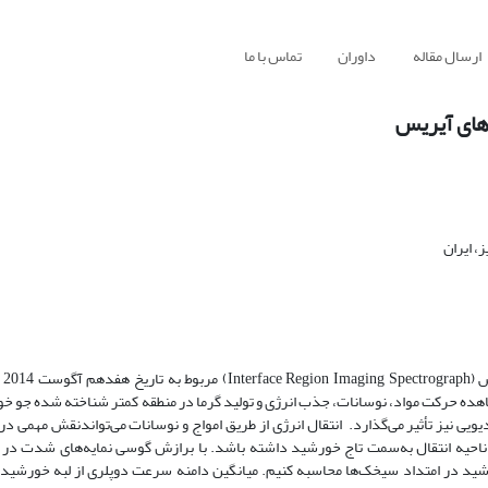
ارسال مقاله
داوران
تماس با ما
های آیریس
، ایران
در این 
ده حرکت مواد، نوسانات، جذب انرژی و تولید گرما در منطقه کمتر شناخته شده جو 
یویی نیز تأثیر می‌‌گذارد. انتقال انرژی از طریق امواج و نوسانات می‌‌تواندنقش مهمی 