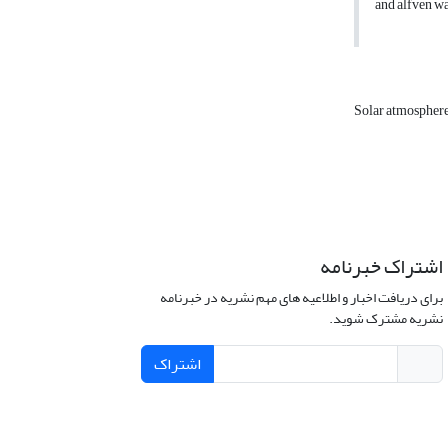
and alfven wa
Solar atmospher
اشتراک خبرنامه
برای دریافت اخبار و اطلاعیه های مهم نشریه در خبرنامه
نشریه مشترک شوید.
اشتراک