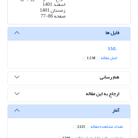
اسفند 1401
زمستان 1401
صفحه
77-86
فایل ها
XML
اصل مقاله
1.5 M
هم رسانی
ارجاع به این مقاله
آمار
تعداد مشاهده مقاله
2,125
تعداد دریافت فایل اصل مقاله