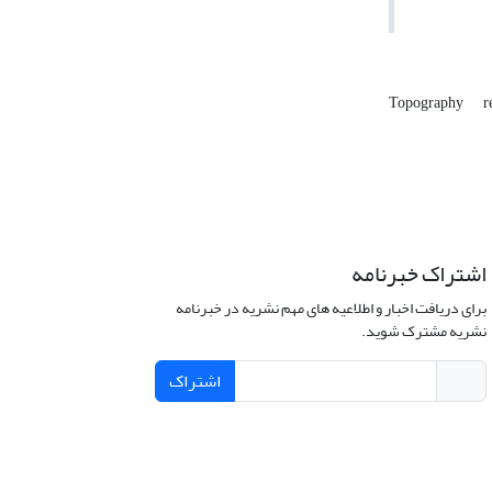
Topography
r
اشتراک خبرنامه
برای دریافت اخبار و اطلاعیه های مهم نشریه در خبرنامه
نشریه مشترک شوید.
اشتراک