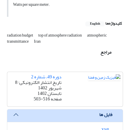
Watts per square meter.
کلیدواژه‌ها
English
radiation budget
top of atmosphere radiation
atmospheric
transmittance
Iran
مراجع
دوره 49، شماره 2
تاریخ انتشار الکترونیکی: 8
شهریور 1402
تابستان 1402
صفحه
503-516
فایل ها
XML