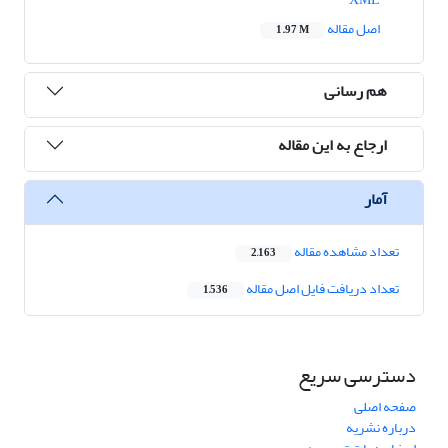
اصل مقاله
1.97 M
هم رسانی
ارجاع به این مقاله
آمار
تعداد مشاهده مقاله
2,163
تعداد دریافت فایل اصل مقاله
1,536
دسترسی سریع
صفحه اصلی
درباره نشریه