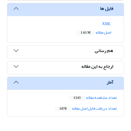
فایل ها
XML
اصل مقاله
1.61 M
هم رسانی
ارجاع به این مقاله
آمار
تعداد مشاهده مقاله
1,543
تعداد دریافت فایل اصل مقاله
1,078