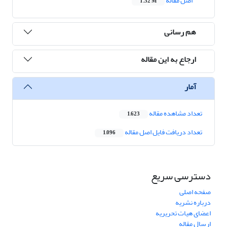
اصل مقاله
1.52 M
هم رسانی
ارجاع به این مقاله
آمار
تعداد مشاهده مقاله
1,623
تعداد دریافت فایل اصل مقاله
1,096
دسترسی سریع
صفحه اصلی
درباره نشریه
اعضای هیات تحریریه
ارسال مقاله