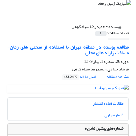
نویسنده =
حمیدرضا سیاه کوهی
تعداد مقالات:
1
مطالعه پوسته در منطقه تهران با استفاده از منحنی های زمان-
مسافت زلزله های محلی
دوره 26، شماره 1، بهار 1379
فرهاد جوادی، حمیدرضا سیاه کوهی
مشاهده مقاله
اصل مقاله
433.24 K
مقالات آماده انتشار
شماره جاری
شماره‌های پیشین نشریه