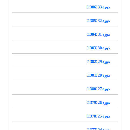
دوره 33 (1386)
دوره 32 (1385)
دوره 31 (1384)
دوره 30 (1383)
دوره 29 (1382)
دوره 28 (1381)
دوره 27 (1380)
دوره 26 (1379)
دوره 25 (1378)
دوره 24 (1377)