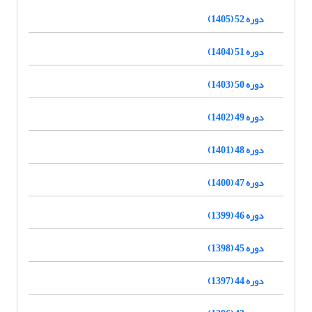
دوره 52 (1405)
دوره 51 (1404)
دوره 50 (1403)
دوره 49 (1402)
دوره 48 (1401)
دوره 47 (1400)
دوره 46 (1399)
دوره 45 (1398)
دوره 44 (1397)