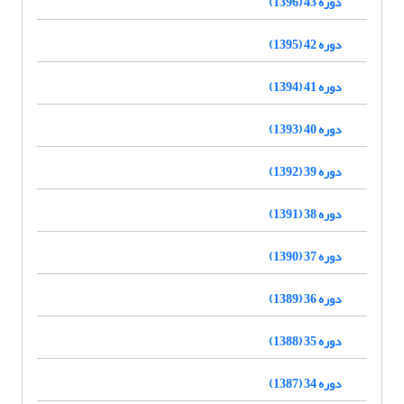
دوره 43 (1396)
دوره 42 (1395)
دوره 41 (1394)
دوره 40 (1393)
دوره 39 (1392)
دوره 38 (1391)
دوره 37 (1390)
دوره 36 (1389)
دوره 35 (1388)
دوره 34 (1387)