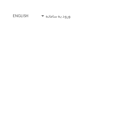
ورود به سامانه
ENGLISH