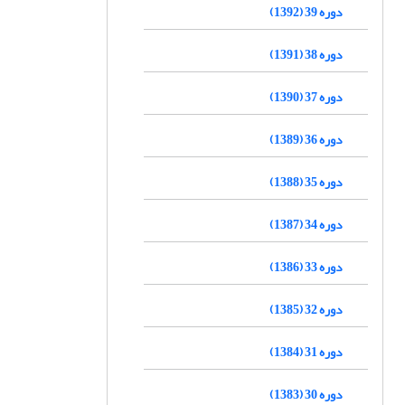
دوره 39 (1392)
دوره 38 (1391)
دوره 37 (1390)
دوره 36 (1389)
دوره 35 (1388)
دوره 34 (1387)
دوره 33 (1386)
دوره 32 (1385)
دوره 31 (1384)
دوره 30 (1383)