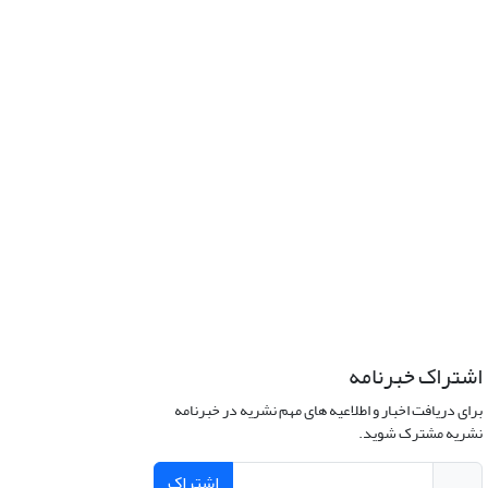
اشتراک خبرنامه
برای دریافت اخبار و اطلاعیه های مهم نشریه در خبرنامه
نشریه مشترک شوید.
اشتراک