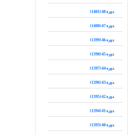
دوره 48 (1401)
دوره 47 (1400)
دوره 46 (1399)
دوره 45 (1398)
دوره 44 (1397)
دوره 43 (1396)
دوره 42 (1395)
دوره 41 (1394)
دوره 40 (1393)