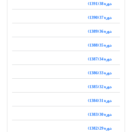
دوره 38 (1391)
دوره 37 (1390)
دوره 36 (1389)
دوره 35 (1388)
دوره 34 (1387)
دوره 33 (1386)
دوره 32 (1385)
دوره 31 (1384)
دوره 30 (1383)
دوره 29 (1382)