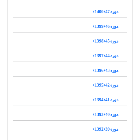
دوره 47 (1400)
دوره 46 (1399)
دوره 45 (1398)
دوره 44 (1397)
دوره 43 (1396)
دوره 42 (1395)
دوره 41 (1394)
دوره 40 (1393)
دوره 39 (1392)