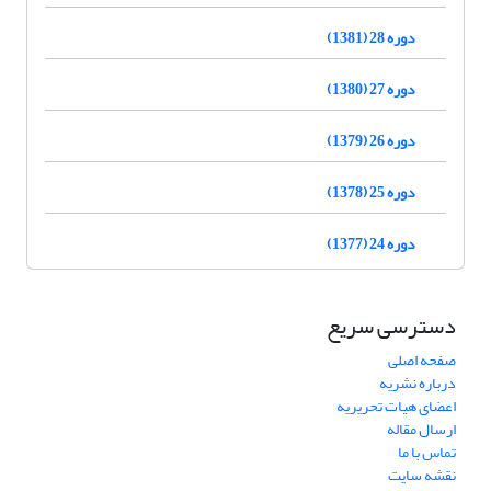
دوره 28 (1381)
دوره 27 (1380)
دوره 26 (1379)
دوره 25 (1378)
دوره 24 (1377)
دسترسی سریع
صفحه اصلی
درباره نشریه
اعضای هیات تحریریه
ارسال مقاله
تماس با ما
نقشه سایت