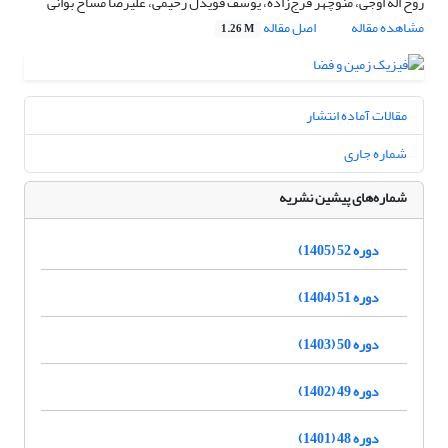
روح اله اوجی، منوچهر فرج‌زاده، یوسف قویدل رحیمی، علیرضا مساح بوانی
مشاهده مقاله
اصل مقاله
1.26 M
مقالات آماده انتشار
شماره جاری
شماره‌های پیشین نشریه
دوره 52 (1405)
دوره 51 (1404)
دوره 50 (1403)
دوره 49 (1402)
دوره 48 (1401)