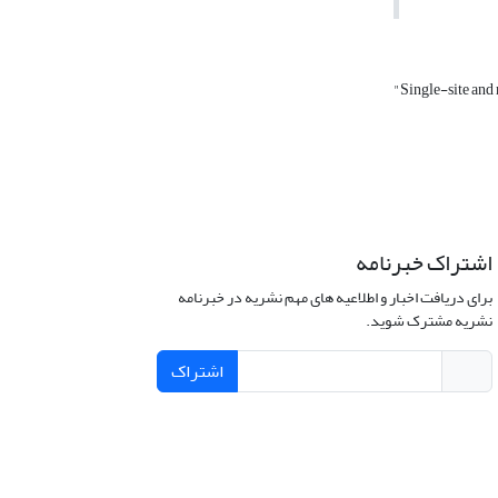
"Single-site and
اشتراک خبرنامه
برای دریافت اخبار و اطلاعیه های مهم نشریه در خبرنامه
نشریه مشترک شوید.
اشتراک