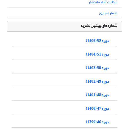
مقالات آماده انتشار
شماره جاری
شماره‌های پیشین نشریه
دوره 52 (1405)
دوره 51 (1404)
دوره 50 (1403)
دوره 49 (1402)
دوره 48 (1401)
دوره 47 (1400)
دوره 46 (1399)