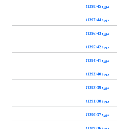
دوره 45 (1398)
دوره 44 (1397)
دوره 43 (1396)
دوره 42 (1395)
دوره 41 (1394)
دوره 40 (1393)
دوره 39 (1392)
دوره 38 (1391)
دوره 37 (1390)
دوره 36 (1389)