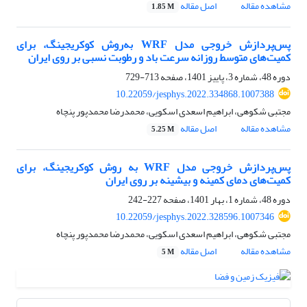
مشاهده مقاله
اصل مقاله
1.85 M
پس‌پردازش خروجی مدل WRF به‌روش کوکریجینگ، برای
کمیت‌های متوسط روزانه سرعت باد و رطوبت نسبی بر روی ایران
دوره 48، شماره 3، پاییز 1401، صفحه
713-729
10.22059/jesphys.2022.334868.1007388
مجتبی شکوهی، ابراهیم اسعدی اسکویی، محمدرضا محمدپور پنچاه
مشاهده مقاله
اصل مقاله
5.25 M
پس‌پردازش خروجی مدل WRF به روش کوکریجینگ، برای
کمیت‌های دمای کمینه و بیشینه بر روی ایران
دوره 48، شماره 1، بهار 1401، صفحه
227-242
10.22059/jesphys.2022.328596.1007346
مجتبی شکوهی، ابراهیم اسعدی اسکویی، محمدرضا محمدپور پنچاه
مشاهده مقاله
اصل مقاله
5 M