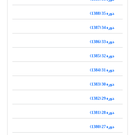
دوره 35 (1388)
دوره 34 (1387)
دوره 33 (1386)
دوره 32 (1385)
دوره 31 (1384)
دوره 30 (1383)
دوره 29 (1382)
دوره 28 (1381)
دوره 27 (1380)