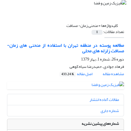
کلیدواژه‌ها =
منحنی زمان- مسافت
تعداد مقالات:
1
مطالعه پوسته در منطقه تهران با استفاده از منحنی های زمان-
مسافت زلزله های محلی
دوره 26، شماره 1، بهار 1379
فرهاد جوادی، حمیدرضا سیاه کوهی
مشاهده مقاله
اصل مقاله
433.24 K
مقالات آماده انتشار
شماره جاری
شماره‌های پیشین نشریه