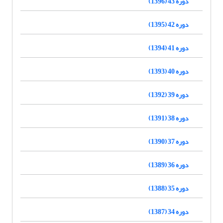
دوره 43 (1396)
دوره 42 (1395)
دوره 41 (1394)
دوره 40 (1393)
دوره 39 (1392)
دوره 38 (1391)
دوره 37 (1390)
دوره 36 (1389)
دوره 35 (1388)
دوره 34 (1387)