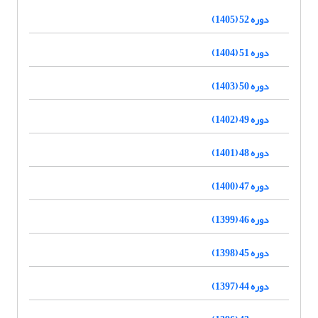
دوره 52 (1405)
دوره 51 (1404)
دوره 50 (1403)
دوره 49 (1402)
دوره 48 (1401)
دوره 47 (1400)
دوره 46 (1399)
دوره 45 (1398)
دوره 44 (1397)