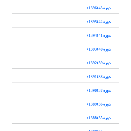
دوره 43 (1396)
دوره 42 (1395)
دوره 41 (1394)
دوره 40 (1393)
دوره 39 (1392)
دوره 38 (1391)
دوره 37 (1390)
دوره 36 (1389)
دوره 35 (1388)