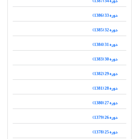
دوره 34 (1387)
دوره 33 (1386)
دوره 32 (1385)
دوره 31 (1384)
دوره 30 (1383)
دوره 29 (1382)
دوره 28 (1381)
دوره 27 (1380)
دوره 26 (1379)
دوره 25 (1378)