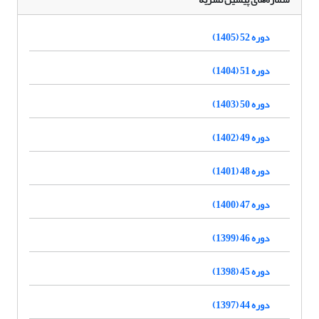
دوره 52 (1405)
دوره 51 (1404)
دوره 50 (1403)
دوره 49 (1402)
دوره 48 (1401)
دوره 47 (1400)
دوره 46 (1399)
دوره 45 (1398)
دوره 44 (1397)