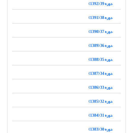
دوره 39 (1392)
دوره 38 (1391)
دوره 37 (1390)
دوره 36 (1389)
دوره 35 (1388)
دوره 34 (1387)
دوره 33 (1386)
دوره 32 (1385)
دوره 31 (1384)
دوره 30 (1383)