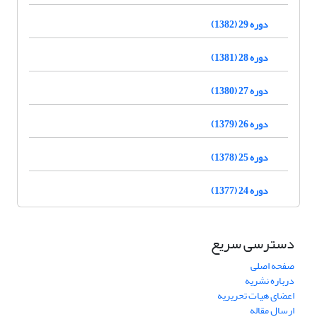
دوره 29 (1382)
دوره 28 (1381)
دوره 27 (1380)
دوره 26 (1379)
دوره 25 (1378)
دوره 24 (1377)
دسترسی سریع
صفحه اصلی
درباره نشریه
اعضای هیات تحریریه
ارسال مقاله