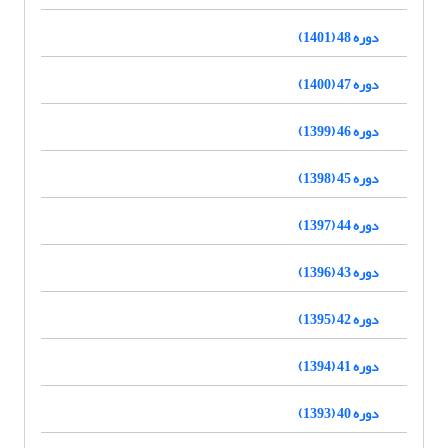
دوره 48 (1401)
دوره 47 (1400)
دوره 46 (1399)
دوره 45 (1398)
دوره 44 (1397)
دوره 43 (1396)
دوره 42 (1395)
دوره 41 (1394)
دوره 40 (1393)