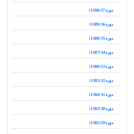
دوره 37 (1390)
دوره 36 (1389)
دوره 35 (1388)
دوره 34 (1387)
دوره 33 (1386)
دوره 32 (1385)
دوره 31 (1384)
دوره 30 (1383)
دوره 29 (1382)