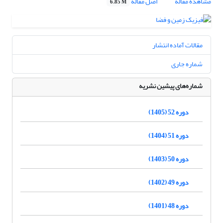
مشاهده مقاله
اصل مقاله
6.85 M
مقالات آماده انتشار
شماره جاری
شماره‌های پیشین نشریه
دوره 52 (1405)
دوره 51 (1404)
دوره 50 (1403)
دوره 49 (1402)
دوره 48 (1401)