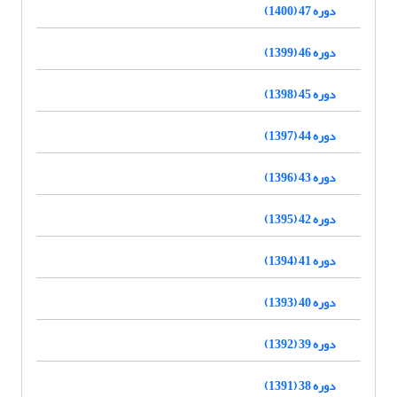
دوره 47 (1400)
دوره 46 (1399)
دوره 45 (1398)
دوره 44 (1397)
دوره 43 (1396)
دوره 42 (1395)
دوره 41 (1394)
دوره 40 (1393)
دوره 39 (1392)
دوره 38 (1391)