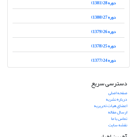
دوره 28 (1381)
دوره 27 (1380)
دوره 26 (1379)
دوره 25 (1378)
دوره 24 (1377)
دسترسی سریع
صفحه اصلی
درباره نشریه
اعضای هیات تحریریه
ارسال مقاله
تماس با ما
نقشه سایت
آخرین اخبار