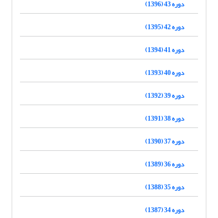
دوره 43 (1396)
دوره 42 (1395)
دوره 41 (1394)
دوره 40 (1393)
دوره 39 (1392)
دوره 38 (1391)
دوره 37 (1390)
دوره 36 (1389)
دوره 35 (1388)
دوره 34 (1387)