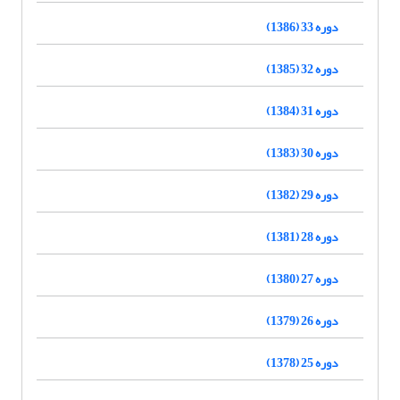
دوره 33 (1386)
دوره 32 (1385)
دوره 31 (1384)
دوره 30 (1383)
دوره 29 (1382)
دوره 28 (1381)
دوره 27 (1380)
دوره 26 (1379)
دوره 25 (1378)