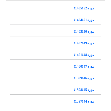
دوره 52 (1405)
دوره 51 (1404)
دوره 50 (1403)
دوره 49 (1402)
دوره 48 (1401)
دوره 47 (1400)
دوره 46 (1399)
دوره 45 (1398)
دوره 44 (1397)