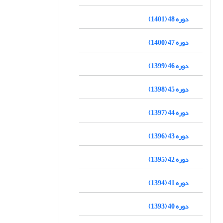
دوره 48 (1401)
دوره 47 (1400)
دوره 46 (1399)
دوره 45 (1398)
دوره 44 (1397)
دوره 43 (1396)
دوره 42 (1395)
دوره 41 (1394)
دوره 40 (1393)