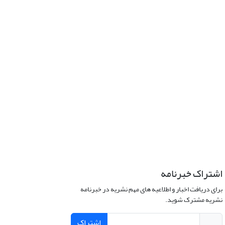
اشتراک خبرنامه
برای دریافت اخبار و اطلاعیه های مهم نشریه در خبرنامه
نشریه مشترک شوید.
اشتراک