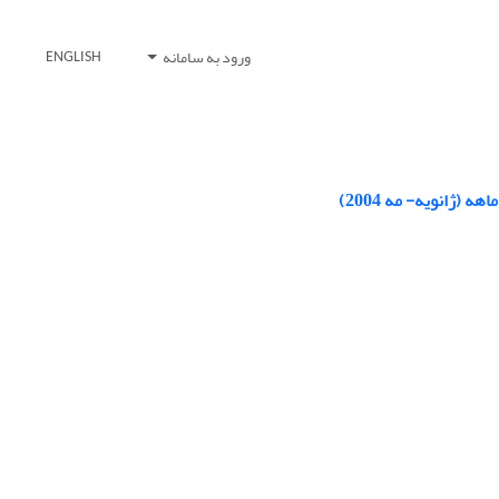
ورود به سامانه
ENGLISH