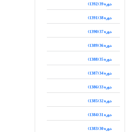
دوره 39 (1392)
دوره 38 (1391)
دوره 37 (1390)
دوره 36 (1389)
دوره 35 (1388)
دوره 34 (1387)
دوره 33 (1386)
دوره 32 (1385)
دوره 31 (1384)
دوره 30 (1383)