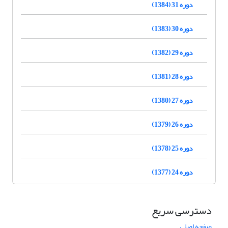
دوره 31 (1384)
دوره 30 (1383)
دوره 29 (1382)
دوره 28 (1381)
دوره 27 (1380)
دوره 26 (1379)
دوره 25 (1378)
دوره 24 (1377)
دسترسی سریع
صفحه اصلی