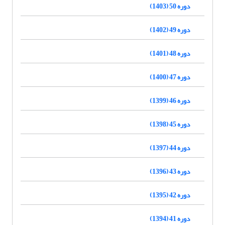
دوره 50 (1403)
دوره 49 (1402)
دوره 48 (1401)
دوره 47 (1400)
دوره 46 (1399)
دوره 45 (1398)
دوره 44 (1397)
دوره 43 (1396)
دوره 42 (1395)
دوره 41 (1394)