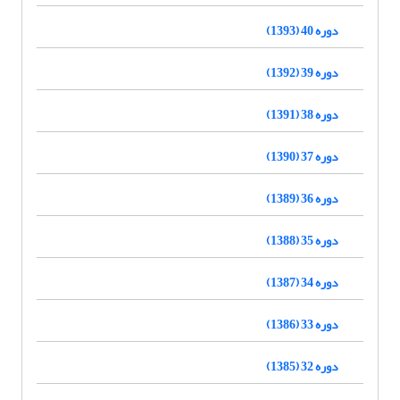
دوره 40 (1393)
دوره 39 (1392)
دوره 38 (1391)
دوره 37 (1390)
دوره 36 (1389)
دوره 35 (1388)
دوره 34 (1387)
دوره 33 (1386)
دوره 32 (1385)