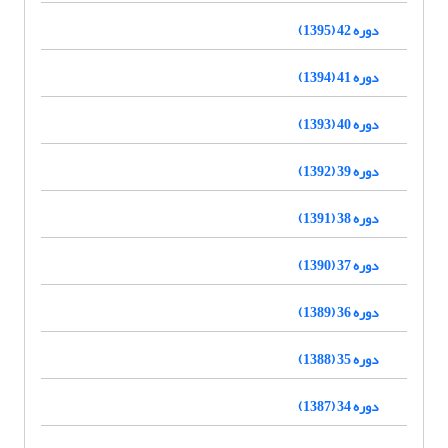
دوره 42 (1395)
دوره 41 (1394)
دوره 40 (1393)
دوره 39 (1392)
دوره 38 (1391)
دوره 37 (1390)
دوره 36 (1389)
دوره 35 (1388)
دوره 34 (1387)