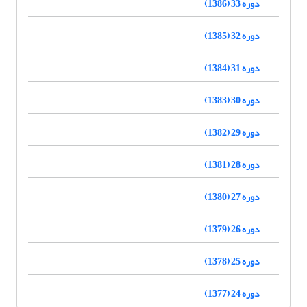
دوره 33 (1386)
دوره 32 (1385)
دوره 31 (1384)
دوره 30 (1383)
دوره 29 (1382)
دوره 28 (1381)
دوره 27 (1380)
دوره 26 (1379)
دوره 25 (1378)
دوره 24 (1377)