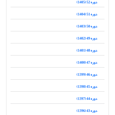
دوره 52 (1405)
دوره 51 (1404)
دوره 50 (1403)
دوره 49 (1402)
دوره 48 (1401)
دوره 47 (1400)
دوره 46 (1399)
دوره 45 (1398)
دوره 44 (1397)
دوره 43 (1396)