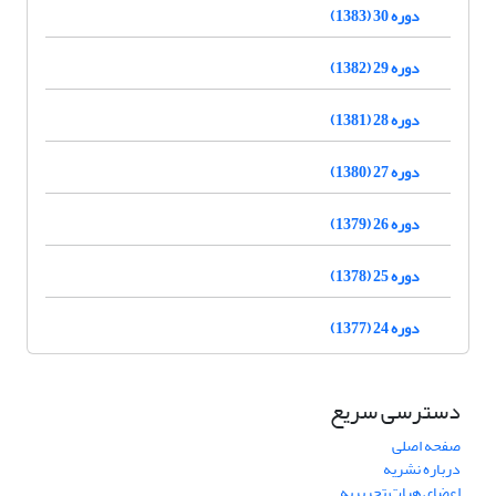
دوره 30 (1383)
دوره 29 (1382)
دوره 28 (1381)
دوره 27 (1380)
دوره 26 (1379)
دوره 25 (1378)
دوره 24 (1377)
دسترسی سریع
صفحه اصلی
درباره نشریه
اعضای هیات تحریریه