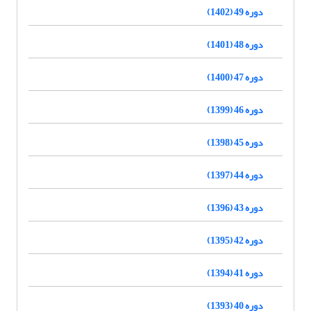
دوره 49 (1402)
دوره 48 (1401)
دوره 47 (1400)
دوره 46 (1399)
دوره 45 (1398)
دوره 44 (1397)
دوره 43 (1396)
دوره 42 (1395)
دوره 41 (1394)
دوره 40 (1393)