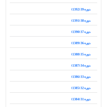
دوره 39 (1392)
دوره 38 (1391)
دوره 37 (1390)
دوره 36 (1389)
دوره 35 (1388)
دوره 34 (1387)
دوره 33 (1386)
دوره 32 (1385)
دوره 31 (1384)