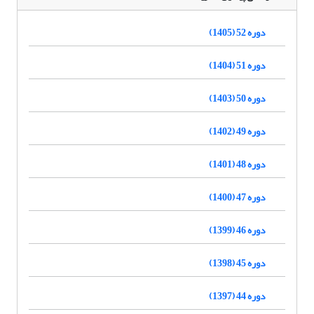
دوره 52 (1405)
دوره 51 (1404)
دوره 50 (1403)
دوره 49 (1402)
دوره 48 (1401)
دوره 47 (1400)
دوره 46 (1399)
دوره 45 (1398)
دوره 44 (1397)