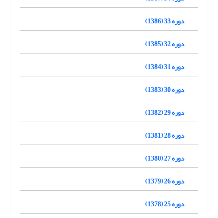
دوره 33 (1386)
دوره 32 (1385)
دوره 31 (1384)
دوره 30 (1383)
دوره 29 (1382)
دوره 28 (1381)
دوره 27 (1380)
دوره 26 (1379)
دوره 25 (1378)