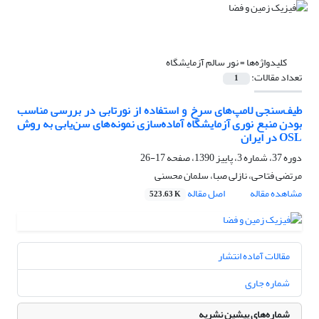
کلیدواژه‌ها =
نور سالم آزمایشگاه
تعداد مقالات:
1
طیف‌سنجی لامپ‌های سرخ و استفاده از نورتابی در بررسی مناسب
بودن منبع نوری آزمایشگاه آماده‌‌سازی نمونه‌‌های سن‌‌یابی به روش
OSL در ایران
دوره 37، شماره 3، پاییز 1390، صفحه
17-26
مرتضی فتاحی، نازلی صبا، سلمان محسنی
مشاهده مقاله
اصل مقاله
523.63 K
مقالات آماده انتشار
شماره جاری
شماره‌های پیشین نشریه