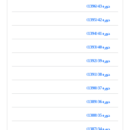
دوره 43 (1396)
دوره 42 (1395)
دوره 41 (1394)
دوره 40 (1393)
دوره 39 (1392)
دوره 38 (1391)
دوره 37 (1390)
دوره 36 (1389)
دوره 35 (1388)
دوره 34 (1387)