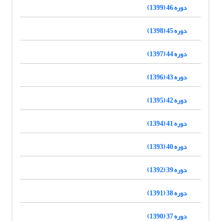
دوره 46 (1399)
دوره 45 (1398)
دوره 44 (1397)
دوره 43 (1396)
دوره 42 (1395)
دوره 41 (1394)
دوره 40 (1393)
دوره 39 (1392)
دوره 38 (1391)
دوره 37 (1390)