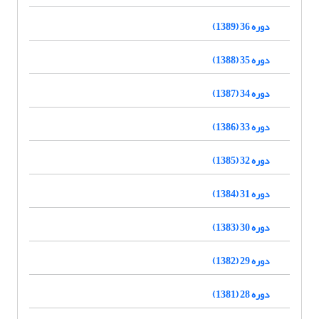
دوره 36 (1389)
دوره 35 (1388)
دوره 34 (1387)
دوره 33 (1386)
دوره 32 (1385)
دوره 31 (1384)
دوره 30 (1383)
دوره 29 (1382)
دوره 28 (1381)