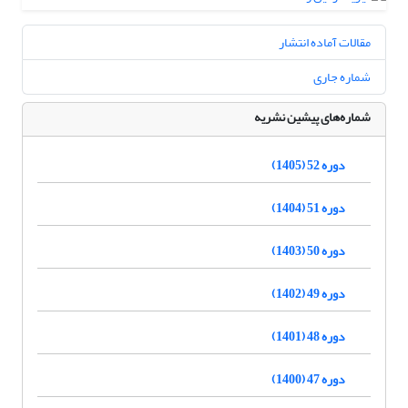
مقالات آماده انتشار
شماره جاری
شماره‌های پیشین نشریه
دوره 52 (1405)
دوره 51 (1404)
دوره 50 (1403)
دوره 49 (1402)
دوره 48 (1401)
دوره 47 (1400)