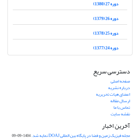
دوره 27 (1380)
دوره 26 (1379)
دوره 25 (1378)
دوره 24 (1377)
دسترسی سریع
صفحه اصلی
درباره نشریه
اعضای هیات تحریریه
ارسال مقاله
تماس با ما
نقشه سایت
آخرین اخبار
مجله فیزیک زمین و فضا در پایگاه بین المللی DOAJ نمایه شد.
1404-09-09