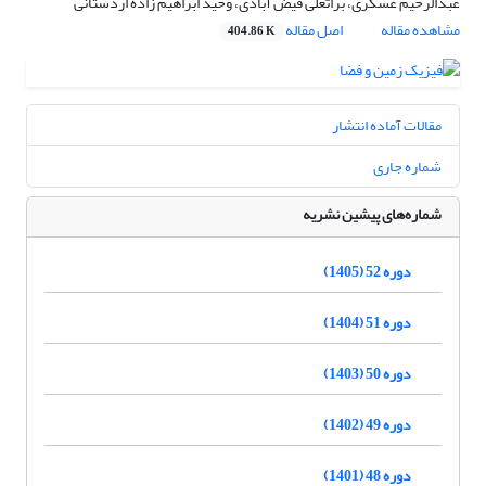
عبدالرحیم عسکری، براتعلی فیض آبادی، وحید ابراهیم زاده اردستانی
مشاهده مقاله
اصل مقاله
404.86 K
مقالات آماده انتشار
شماره جاری
شماره‌های پیشین نشریه
دوره 52 (1405)
دوره 51 (1404)
دوره 50 (1403)
دوره 49 (1402)
دوره 48 (1401)