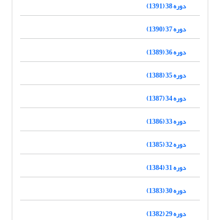
دوره 38 (1391)
دوره 37 (1390)
دوره 36 (1389)
دوره 35 (1388)
دوره 34 (1387)
دوره 33 (1386)
دوره 32 (1385)
دوره 31 (1384)
دوره 30 (1383)
دوره 29 (1382)