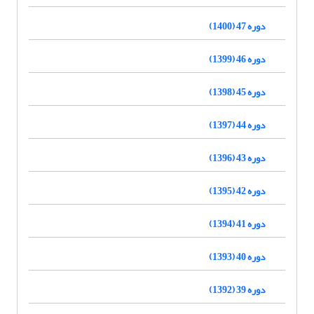
دوره 47 (1400)
دوره 46 (1399)
دوره 45 (1398)
دوره 44 (1397)
دوره 43 (1396)
دوره 42 (1395)
دوره 41 (1394)
دوره 40 (1393)
دوره 39 (1392)