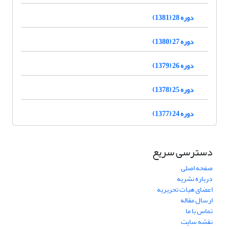
دوره 28 (1381)
دوره 27 (1380)
دوره 26 (1379)
دوره 25 (1378)
دوره 24 (1377)
دسترسی سریع
صفحه اصلی
درباره نشریه
اعضای هیات تحریریه
ارسال مقاله
تماس با ما
نقشه سایت