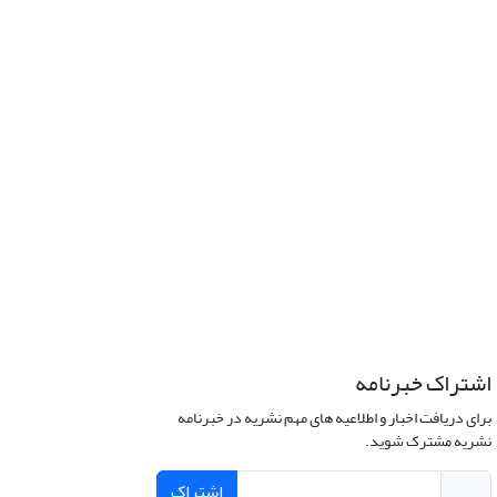
اشتراک خبرنامه
برای دریافت اخبار و اطلاعیه های مهم نشریه در خبرنامه
نشریه مشترک شوید.
اشتراک