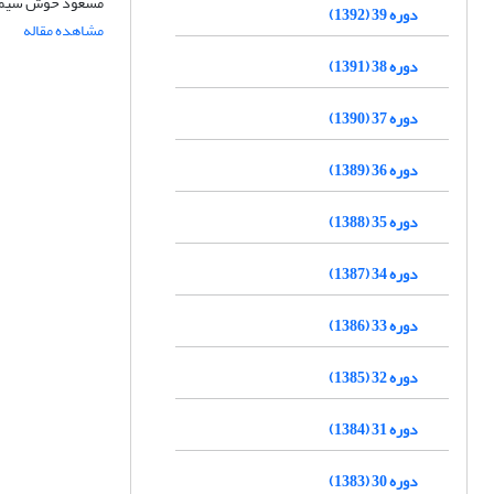
مسعود خوش سیما، 
دوره 39 (1392)
مشاهده مقاله
دوره 38 (1391)
دوره 37 (1390)
دوره 36 (1389)
دوره 35 (1388)
دوره 34 (1387)
دوره 33 (1386)
دوره 32 (1385)
دوره 31 (1384)
دوره 30 (1383)