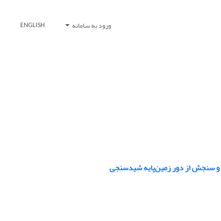
ورود به سامانه
ENGLISH
 و سنجش از دور زمین‌پایه شیدسنجی