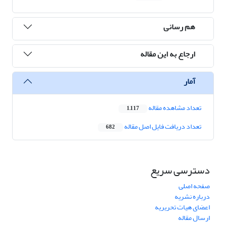
هم رسانی
ارجاع به این مقاله
آمار
تعداد مشاهده مقاله
1,117
تعداد دریافت فایل اصل مقاله
682
دسترسی سریع
صفحه اصلی
درباره نشریه
اعضای هیات تحریریه
ارسال مقاله