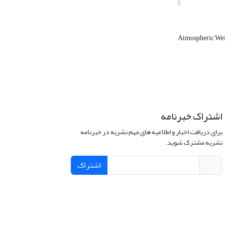
Atmospheric We
اشتراک خبرنامه
برای دریافت اخبار و اطلاعیه های مهم نشریه در خبرنامه
نشریه مشترک شوید.
اشتراک