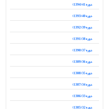
دوره 41 (1394)
دوره 40 (1393)
دوره 39 (1392)
دوره 38 (1391)
دوره 37 (1390)
دوره 36 (1389)
دوره 35 (1388)
دوره 34 (1387)
دوره 33 (1386)
دوره 32 (1385)