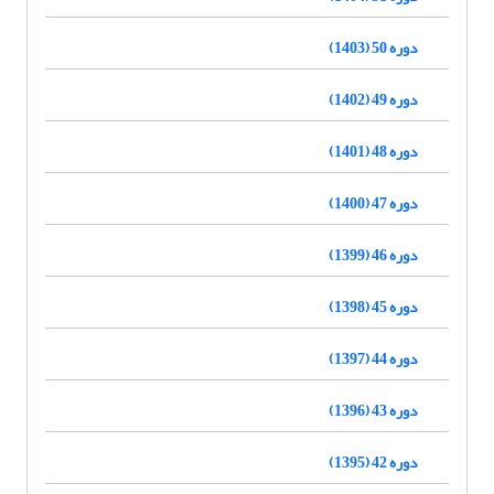
دوره 50 (1403)
دوره 49 (1402)
دوره 48 (1401)
دوره 47 (1400)
دوره 46 (1399)
دوره 45 (1398)
دوره 44 (1397)
دوره 43 (1396)
دوره 42 (1395)