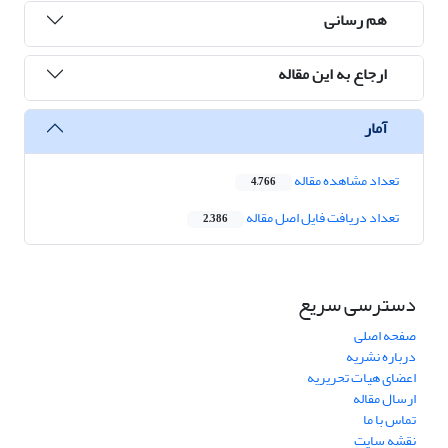
هم رسانی
ارجاع به این مقاله
آمار
تعداد مشاهده مقاله
4,766
تعداد دریافت فایل اصل مقاله
2,386
دسترسی سریع
صفحه اصلی
درباره نشریه
اعضای هیات تحریریه
ارسال مقاله
تماس با ما
نقشه سایت