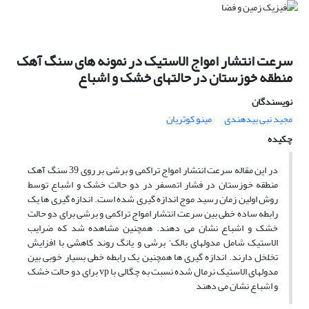
سرعت انتشار امواج الاستیک در نمونه های سنگ آهک
منطقه خوزستان در حالتهای خشک و اشباع
نویسندگان
مجید نبی بیدهندی
مینو کوثریان
چکیده
در این مقاله سرعت انتشار امواج تراکمی و برشی بر روی 39 سنگ آهک
منطقه خوزستان در فشار اتمسفر در دو حالت خشک و اشباع توسط
روش اولین زمان رسید موج اندازه گیری شده است. اندازه گیری ها یک
رابطه ساده خطی بین سرعت انتشار امواج تراکمی و برشی برای دو حالت
خشک و اشباع نشان می دهند. همچنین مشاهده شد که ضرایب
الاستیک شامل مدولهای بالک‘ برشی و یانگ روند کاهشی با افزایش
تخلخل دارند. اندازه گیری ها همچنین یک رابطه خطی بسیار خوبی بین
مدولهای الاستیک نرمال شده نسبت به چگالی با vp برای دو حالت خشک
و اشباع نشان می دهند