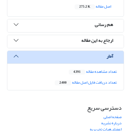
اصل مقاله
275.2 K
هم رسانی
ارجاع به این مقاله
آمار
تعداد مشاهده مقاله
4,391
تعداد دریافت فایل اصل مقاله
2,400
دسترسی سریع
صفحه اصلی
درباره نشریه
اعضای هیات تحریریه