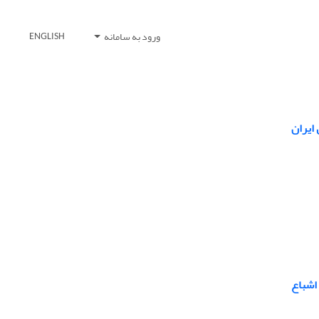
ورود به سامانه
ENGLISH
ایران
اشباع