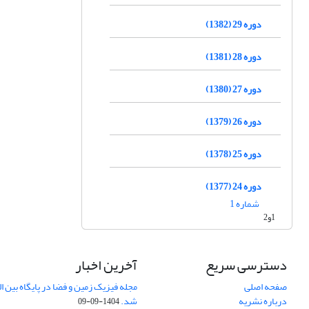
دوره 29 (1382)
دوره 28 (1381)
دوره 27 (1380)
دوره 26 (1379)
دوره 25 (1378)
دوره 24 (1377)
شماره 1
1و2
دسترسی سریع
آخرین اخبار
صفحه اصلی
درباره نشریه
شد.
1404-09-09