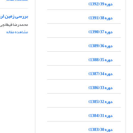
دوره 39 (1392)
بررسی زمین لرزه های 16 بهمن 1375 بجنورد
دوره 38 (1391)
محمدرضا قیطانچی،
دوره 37 (1390)
مشاهده مقاله
دوره 36 (1389)
دوره 35 (1388)
دوره 34 (1387)
دوره 33 (1386)
دوره 32 (1385)
دوره 31 (1384)
دوره 30 (1383)