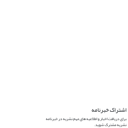
اشتراک خبرنامه
برای دریافت اخبار و اطلاعیه های مهم نشریه در خبرنامه
نشریه مشترک شوید.