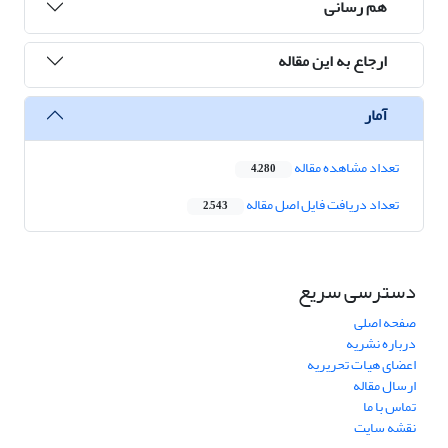
هم رسانی
ارجاع به این مقاله
آمار
تعداد مشاهده مقاله
4,280
تعداد دریافت فایل اصل مقاله
2,543
دسترسی سریع
صفحه اصلی
درباره نشریه
اعضای هیات تحریریه
ارسال مقاله
تماس با ما
نقشه سایت