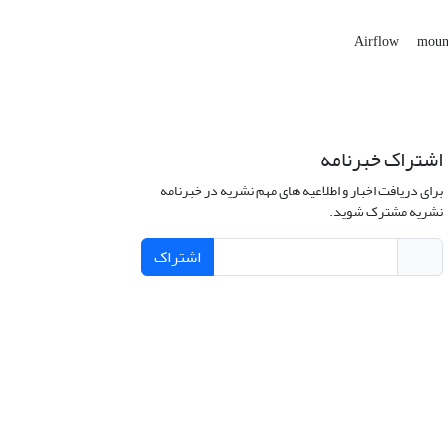
Airflow
moun
اشتراک خبرنامه
برای دریافت اخبار و اطلاعیه های مهم نشریه در خبرنامه
نشریه مشترک شوید.
اشتراک