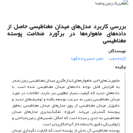
بررسی کاربرد مدل‌های میدان مغناطیسی حاصل از
داده‌های ماهواره‌ها در برآورد ضخامت پوسته
مغناطیسی
نویسندگان
آزاده حجت
ناصر حسین‌زاده گویا
چکیده
ماموریت‌های اخیر ماهواره‌های اندازه‌گیری میدان مغناطیسی زمین منجر
به افزایش قابل توجه داده‌های میدان مغناطیسی شده است. با
داده‌های جدید که کیفیت بسیار مطلوبی نیز دارند، اطلاعات در مورد
میدان مغناطیسی زمین به سرعت توسعه یافته و توصیف‌های جدید و
دقیق‌تر میدان مغناطیسی از روی مدل‌های میدان مغناطیسی به‌طور
پیوسته گسترش می‌یابد. امروزه، تفکیک‌پذیری مدل‌های میدان
مغناطیسی به حدی رسیده است که امکان تفسیرهای زمین‌شناختی و
ژئوفیزیکی دقیق با استفاده از آنها امکان‌پذیر است.
پوسته مغناطیسی آن بخش از پوسته است که قابلیت نگهداری میدان