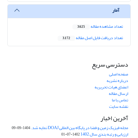
آمار
تعداد مشاهده مقاله
3,625
تعداد دریافت فایل اصل مقاله
3,172
دسترسی سریع
صفحه اصلی
درباره نشریه
اعضای هیات تحریریه
ارسال مقاله
تماس با ما
نقشه سایت
آخرین اخبار
مجله فیزیک زمین و فضا در پایگاه بین المللی DOAJ نمایه شد.
1404-09-09
ارزیابی و رتبه بندی سال 1402
1402-07-01