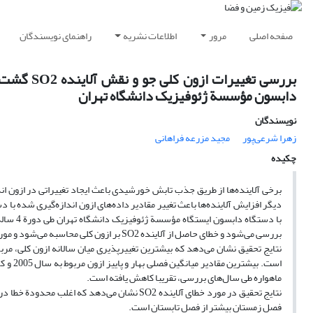
صفحه اصلی
مرور
اطلاعات نشریه
راهنمای نویسندگان
بررسی تغی
دابسون مؤسسة ژئوفیزیک دانشگاه تهران
نویسندگان
زهرا شرعی‌پور
مجید مزرعه فراهانی
چکیده
دیگر افزایش آلاینده‌ها باعث تغییر مقادیر داده‌های ازون اندازه‌گیری شده با 
بررسی می‌شود و خطای حاصل از آلاینده SO2 بر ازون کلی محاسبه می‌شود و مورد ارزیابی قرار می‌گیرد.
نتایج تحقیق نشان می‌دهد که بیشترین تغییرپذیری میان سالانه ازون کلی، مرب
ماهواره طی سال‌های بررسی، تقریبا کاهش یافته است.
فصل زمستان بیشتر از فصل تابستان است.