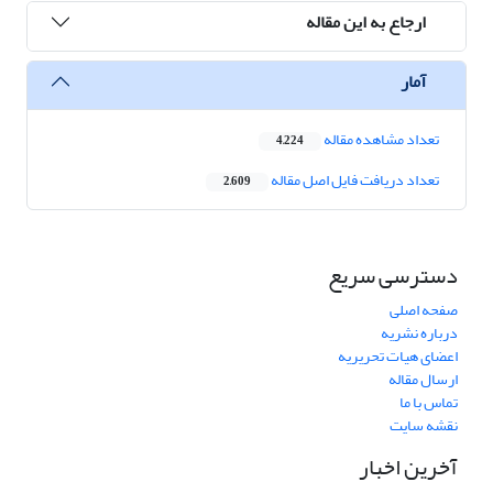
ارجاع به این مقاله
آمار
تعداد مشاهده مقاله
4,224
تعداد دریافت فایل اصل مقاله
2,609
دسترسی سریع
صفحه اصلی
درباره نشریه
اعضای هیات تحریریه
ارسال مقاله
تماس با ما
نقشه سایت
آخرین اخبار