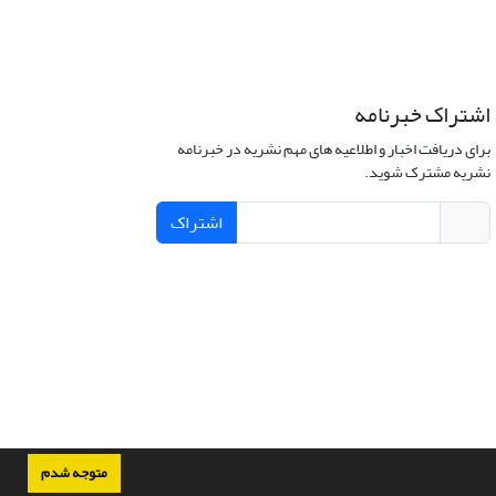
اشتراک خبرنامه
برای دریافت اخبار و اطلاعیه های مهم نشریه در خبرنامه
نشریه مشترک شوید.
اشتراک
متوجه شدم