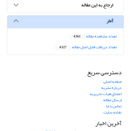
ارجاع به این مقاله
آمار
تعداد مشاهده مقاله
4,361
تعداد دریافت فایل اصل مقاله
4,327
دسترسی سریع
صفحه اصلی
درباره نشریه
اعضای هیات تحریریه
ارسال مقاله
تماس با ما
نقشه سایت
آخرین اخبار