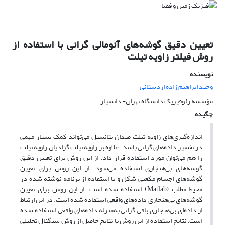
تعیین دقیق گوشه‌های آنومالی گرانی با استفاده از
روش فیلتر زاویه تیلت
نویسنده
وحید ابراهیم زاده اردستانی
مؤسسه ژئوفیزیک دانشگاه تهران- دانشیار
چکیده
اندازه‌گیری‌های زاویه تیلت میدان پتانسیل می‌تواند کمک بسیار مهمی
در تفسیر داده‌های گرانی باشد. علاوه بر زاویه تیلت گرادیان زاویه تیلت
را هم می‌توان مورد استفاده قرار داد. از این روش برای تعیین دقیق
گوشه‌های بی‌هنجاری استفاده می‌شود. از این روش برای تعیین
گوشه‌های اجسام مکعبی شکل و با استفاده از برنامه نوشته شده در
محیط مطلب (Matlab) استفاده شده است. از این روش برای تعیین
گوشه‌های بی‌هنجاری داده‌های واقعی استفاده شده است. در این ارتباط
از داده‌ای بی‌هنجاری باقی گرانی به‌منزلة داده‌های واقعی استفاده شده
است. نتایج استفاده از این روش با نتایج حاصل از روش سیگنال تحلیلی