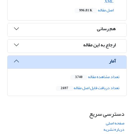
XML
اصل مقاله
996.81 K
هم رسانی
ارجاع به این مقاله
آمار
تعداد مشاهده مقاله
3,740
تعداد دریافت فایل اصل مقاله
2,697
دسترسی سریع
صفحه اصلی
درباره نشریه