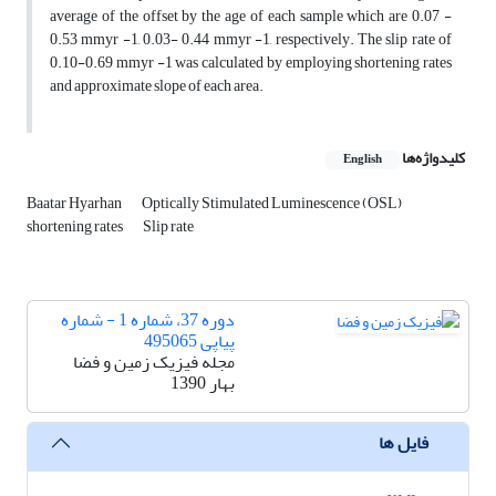
average of the offset by the age of each sample which are 0.07 -
0.53 mmyr -1, 0.03- 0.44 mmyr -1, respectively. The slip rate of
0.10-0.69 mmyr -1 was calculated by employing shortening rates
and approximate slope of each area.
کلیدواژه‌ها
English
Baatar Hyarhan
Optically Stimulated Luminescence (OSL)
shortening rates
Slip rate
دوره 37، شماره 1 - شماره
پیاپی 495065
مجله فیزیک زمین و فضا
بهار 1390
فایل ها