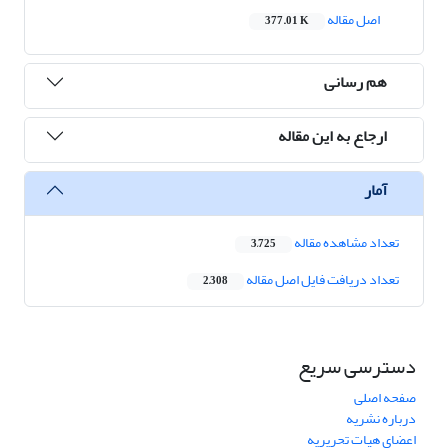
اصل مقاله
377.01 K
هم رسانی
ارجاع به این مقاله
آمار
تعداد مشاهده مقاله
3,725
تعداد دریافت فایل اصل مقاله
2,308
دسترسی سریع
صفحه اصلی
درباره نشریه
اعضای هیات تحریریه