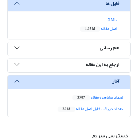
فایل ها
XML
اصل مقاله
1.05 M
هم رسانی
ارجاع به این مقاله
آمار
تعداد مشاهده مقاله
3,787
تعداد دریافت فایل اصل مقاله
2,248
دسترسی سریع