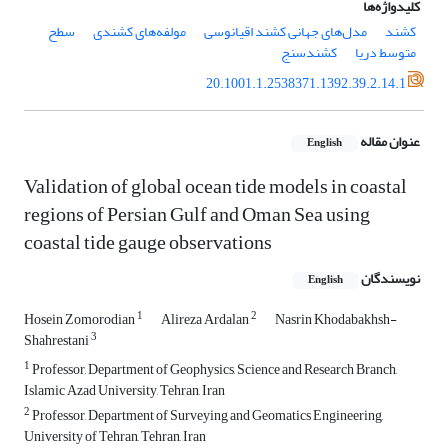
کلیدواژه‌ها
کشند
مدل‌های جهانی کشند اقیانوسی
مولفه‌های کشندی
سطح
متوسط دریا
کشندسنج
20.1001.1.2538371.1392.39.2.14.1
عنوان مقاله
English
Validation of global ocean tide models in coastal
regions of Persian Gulf and Oman Sea using
coastal tide gauge observations
نویسندگان
English
1
2
Hosein Zomorodian
Alireza Ardalan
Nasrin Khodabakhsh-
3
Shahrestani
1
Professor, Department of Geophysics, Science and Research Branch,
Islamic Azad University, Tehran, Iran
2
Professor, Department of Surveying and Geomatics Engineering,
University of Tehran, Tehran, Iran