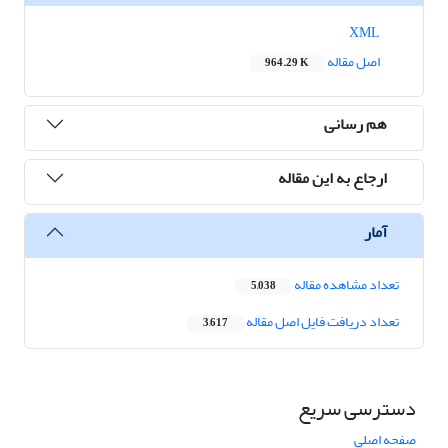
XML
اصل مقاله
964.29 K
هم رسانی
ارجاع به این مقاله
آمار
تعداد مشاهده مقاله
5,038
تعداد دریافت فایل اصل مقاله
3,617
دسترسی سریع
صفحه اصلی