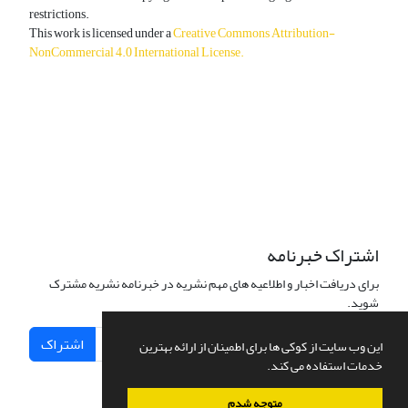
restrictions.
This work is licensed under a
Creative Commons Attribution-
NonCommercial 4.0 International License
.
دسترسی به مقالات آزاد و رایگان است.
اشتراک خبرنامه
برای دریافت اخبار و اطلاعیه های مهم نشریه در خبرنامه نشریه مشترک
شوید.
اشتراک
این وب سایت از کوکی ها برای اطمینان از ارائه بهترین
خدمات استفاده می کند.
متوجه شدم