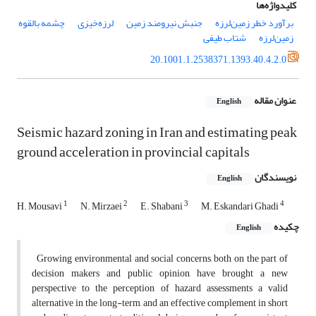
کلیدواژه‌ها
برآورد خطر زمین‌لرزه
جنبش نیرومند زمین
لرزه‌خیزی
چشمه بالقوه
زمین‌لرزه
شتاب طیفی
20.1001.1.2538371.1393.40.4.2.0
عنوان مقاله
English
Seismic hazard zoning in Iran and estimating peak
ground acceleration in provincial capitals
نویسندگان
English
1
2
3
4
H. Mousavi
N. Mirzaei
E. Shabani
M. Eskandari Ghadi
چکیده
English
Growing environmental and social concerns, both on the part of
decision makers and public opinion, have brought a new
perspective to the perception of hazard assessments a valid
alternative in the long-term, and an effective complement in short