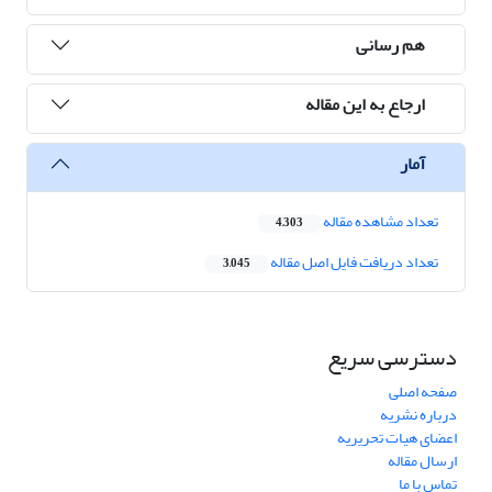
هم رسانی
ارجاع به این مقاله
آمار
تعداد مشاهده مقاله
4,303
تعداد دریافت فایل اصل مقاله
3,045
دسترسی سریع
صفحه اصلی
درباره نشریه
اعضای هیات تحریریه
ارسال مقاله
تماس با ما