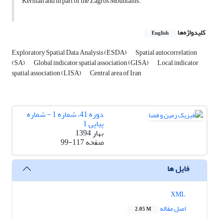
Kerman and in part of the Zagros Mountains.
کلیدواژه‌ها
English
Exploratory Spatial Data Analysis (ESDA)
Spatial autocorrelation
(SA)
Global indicator spatial association (GISA)
Local indicator
spatial association (LISA)
Central area of Iran
دوره 41، شماره 1 - شماره
پیاپی 1
بهار 1394
صفحه
99-117
فایل ها
XML
اصل مقاله
2.05 M