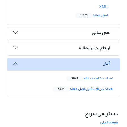
XML
اصل مقاله
1.2 M
هم رسانی
ارجاع به این مقاله
آمار
تعداد مشاهده مقاله
3,694
تعداد دریافت فایل اصل مقاله
2,025
دسترسی سریع
صفحه اصلی