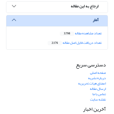
ارجاع به این مقاله
آمار
تعداد مشاهده مقاله
3,798
تعداد دریافت فایل اصل مقاله
2,176
دسترسی سریع
صفحه اصلی
درباره نشریه
اعضای هیات تحریریه
ارسال مقاله
تماس با ما
نقشه سایت
آخرین اخبار