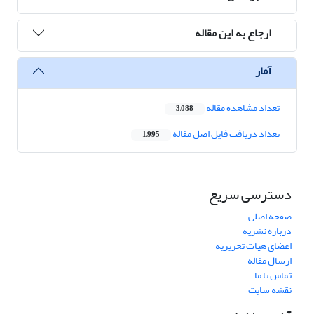
ارجاع به این مقاله
آمار
تعداد مشاهده مقاله
3,088
تعداد دریافت فایل اصل مقاله
1,995
دسترسی سریع
صفحه اصلی
درباره نشریه
اعضای هیات تحریریه
ارسال مقاله
تماس با ما
نقشه سایت